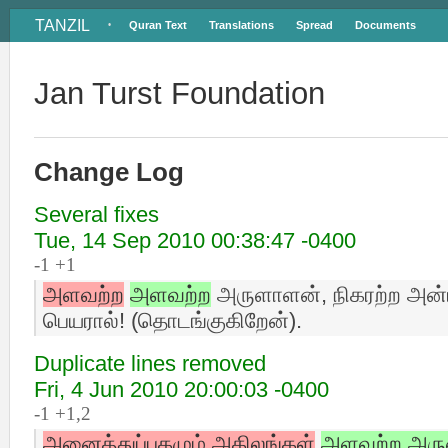
TANZIL
Quran Text
Translations
Spread
Documents
•
Jan Turst Foundation
Change Log
Several fixes
Tue, 14 Sep 2010 00:38:47 -0400
-1 +1
அளவற்ற
அளவற்ற
அருளாளன், நிகரற்ற அன்
பெயரால்! (தொடங்குகிறேன்).
Duplicate lines removed
Fri, 4 Jun 2010 20:00:03 -0400
-1 +1,2
அனைத்துப்புகழும்,அகிலங்கள்
அளவற்ற அருள