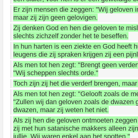
Er zijn mensen die zeggen: "Wij geloven i
maar zij zijn geen gelovigen.
Zij denken God en hen die geloven te misl
slechts zichzelf zonder het te beseffen.
In hun harten is een ziekte en God heeft h
leugens die zij spraken krijgen zij een pijnl
Als men tot hen zegt: "Brengt geen verderf
"Wij scheppen slechts orde."
Toch zijn zij het die verderf brengen, maar 
Als men tot hen zegt: "Gelooft zoals de m
"Zullen wij dan geloven zoals de dwazen g
dwazen, maar zij weten het niet.
Als zij hen die geloven ontmoeten zeggen z
zij met hun satanische makkers alleen zijn
jullie. Wij waren enkel aan het spotten."